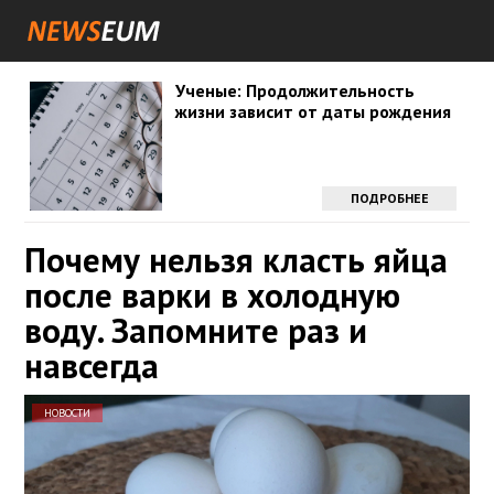
Ученые: Продолжительность
жизни зависит от даты рождения
ПОДРОБНЕЕ
Почему нельзя класть яйца
после варки в холодную
воду. Запомните раз и
навсегда
НОВОСТИ