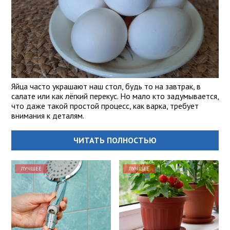
Яйца часто украшают наш стол, будь то на завтрак, в
салате или как лёгкий перекус. Но мало кто задумывается,
что даже такой простой процесс, как варка, требует
внимания к деталям.
ЧИТАТЬ ПОЛНОСТЬЮ
ЛУЧШЕЕ
ЛУЧШЕЕ