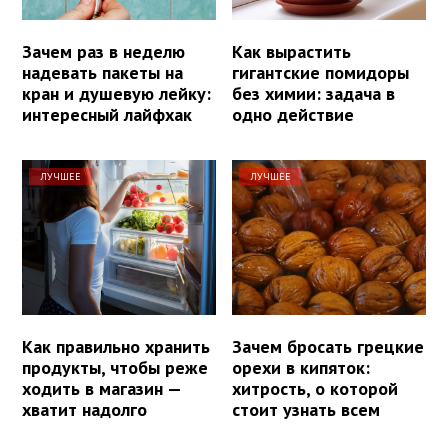
Зачем раз в неделю
Как вырастить
надевать пакеты на
гигантские помидоры
кран и душевую лейку:
без химии: задача в
интересный лайфхак
одно действие
ЛУЧШЕЕ
ЛУЧШЕЕ
Как правильно хранить
Зачем бросать грецкие
продукты, чтобы реже
орехи в кипяток:
ходить в магазин —
хитрость, о которой
хватит надолго
стоит узнать всем