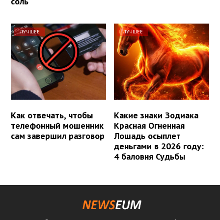
соль
ЛУЧШЕЕ
ЛУЧШЕЕ
Как отвечать, чтобы
Какие знаки Зодиака
телефонный мошенник
Красная Огненная
сам завершил разговор
Лошадь осыплет
деньгами в 2026 году:
4 баловня Судьбы