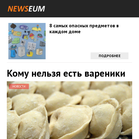
8 самых опасных предметов в
каждом доме
ПОДРОБНЕЕ
Кому нельзя есть вареники
НОВОСТИ