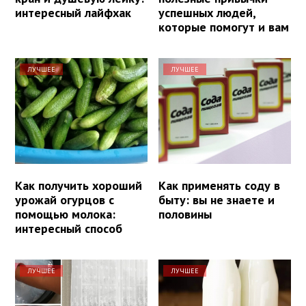
интересный лайфхак
успешных людей,
которые помогут и вам
ЛУЧШЕЕ
ЛУЧШЕЕ
Как получить хороший
Как применять соду в
урожай огурцов с
быту: вы не знаете и
помощью молока:
половины
интересный способ
ЛУЧШЕЕ
ЛУЧШЕЕ