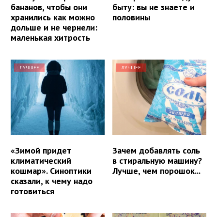
бананов, чтобы они
быту: вы не знаете и
хранились как можно
половины
дольше и не чернели:
маленькая хитрость
ЛУЧШЕЕ
ЛУЧШЕЕ
«Зимой придет
Зачем добавлять соль
климатический
в стиральную машину?
кошмар». Синоптики
Лучше, чем порошок...
сказали, к чему надо
готовиться