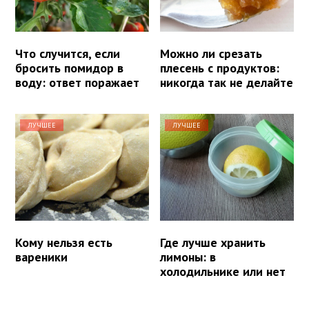
Что случится, если
Можно ли срезать
бросить помидор в
плесень с продуктов:
воду: ответ поражает
никогда так не делайте
ЛУЧШЕЕ
ЛУЧШЕЕ
Кому нельзя есть
Где лучше хранить
вареники
лимоны: в
холодильнике или нет