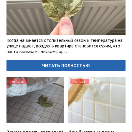
Когда начинается отопительный сезон и температура на
улице падает, воздух в квартире становится сухим, что
часто вызывает дискомфорт.
ЧИТАТЬ ПОЛНОСТЬЮ
ЛУЧШЕЕ
ЛУЧШЕЕ