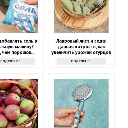
добавлять соль в
Лавровый лист и сода:
альную машину?
дачная хитрость, как
, чем порошок...
увеличить урожай огурцов
ПОДРОБНЕЕ
ПОДРОБНЕЕ