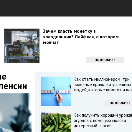
Зачем класть монетку в
холодильник? Лайфхак, о котором
молчат
ПОДРОБНЕЕ
ые
Как стать миллионером: три
 пенсии
полезные привычки успешных
людей, которые помогут и ва
ПОДРОБНЕЕ
Как получить хороший урожа
огурцов с помощью молока:
интересный способ