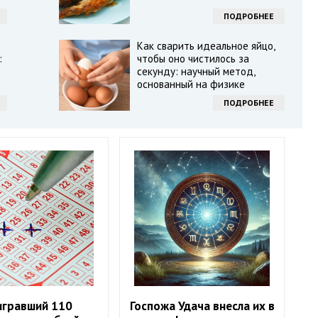
ПОДРОБНЕЕ
Как сварить идеальное яйцо,
:
чтобы оно чистилось за
секунду: научный метод,
основанный на физике
ПОДРОБНЕЕ
гравший 110
Госпожа Удача внесла их в