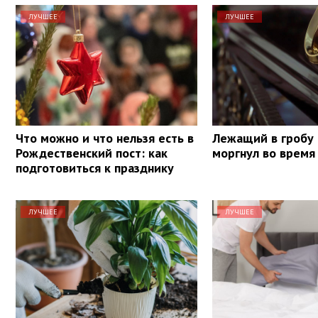
ЛУЧШЕЕ
ЛУЧШЕЕ
Что можно и что нельзя есть в
Лежащий в гробу
Рождественский пост: как
моргнул во время
подготовиться к празднику
ЛУЧШЕЕ
ЛУЧШЕЕ