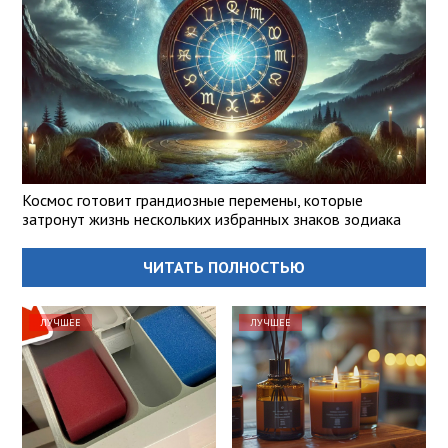
Космос готовит грандиозные перемены, которые
затронут жизнь нескольких избранных знаков зодиака
ЧИТАТЬ ПОЛНОСТЬЮ
ЛУЧШЕЕ
ЛУЧШЕЕ