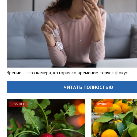
Зрение — это камера, которая со временем теряет фокус.
ЧИТАТЬ ПОЛНОСТЬЮ
ЛУЧШЕЕ
ЛУЧШЕЕ