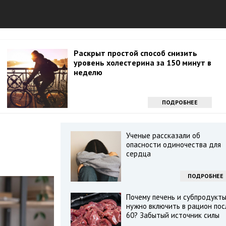
Раскрыт простой способ снизить
уровень холестерина за 150 минут в
неделю
ПОДРОБНЕЕ
Ученые рассказали об
опасности одиночества для
сердца
ПОДРОБНЕЕ
Почему печень и субпродукт
нужно включить в рацион пос
60? Забытый источник силы