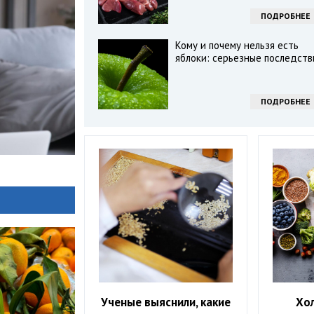
ПОДРОБНЕЕ
Кому и почему нельзя есть
яблоки: серьезные последств
ПОДРОБНЕЕ
Ученые выяснили, какие
Хо