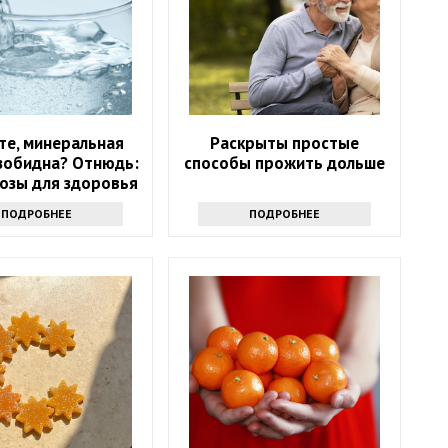
те, минеральная
Раскрыты простые
зобидна? Отнюдь:
способы прожить дольше
розы для здоровья
ПОДРОБНЕЕ
ПОДРОБНЕЕ