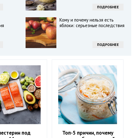
ПОДРОБНЕЕ
Кому и почему нельзя есть
ия
яблоки: серьезные последствия
ПОДРОБНЕЕ
лестерин под
Топ-5 причин, почему