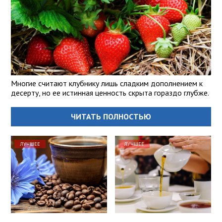
Многие считают клубнику лишь сладким дополнением к
десерту, но ее истинная ценность скрыта гораздо глубже.
ЧИТАТЬ ПОЛНОСТЬЮ
ЛУЧШЕЕ
ЛУЧШЕЕ