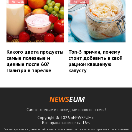
ЛУЧШЕЕ
ЛУЧШЕЕ
Какого цвета продукты
Топ-5 причин, почему
самые полезные и
стоит добавить в свой
ценные после 60?
рацион квашеную
Палитра в тарелке
капусту
Самые свежие и последние новости в сети!
Copyright © 2026 «NEWSEUM».
Все права защищены. 16+.
Все материалы на данном сайте взяты из открытых источников или присланы посетителями