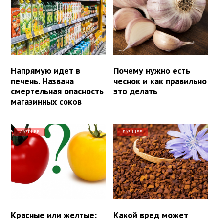
Напрямую идет в
Почему нужно есть
печень. Названа
чеснок и как правильно
смертельная опасность
это делать
магазинных соков
ЛУЧШЕЕ
ЛУЧШЕЕ
Красные или желтые:
Какой вред может