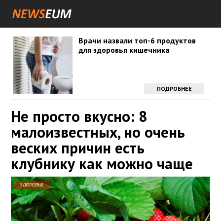
Врачи назвали топ-6 продуктов
для здоровья кишечника
ПОДРОБНЕЕ
Не просто вкусно: 8
малоизвестных, но очень
веских причин есть
клубнику как можно чаще
ЗДОРОВЬЕ