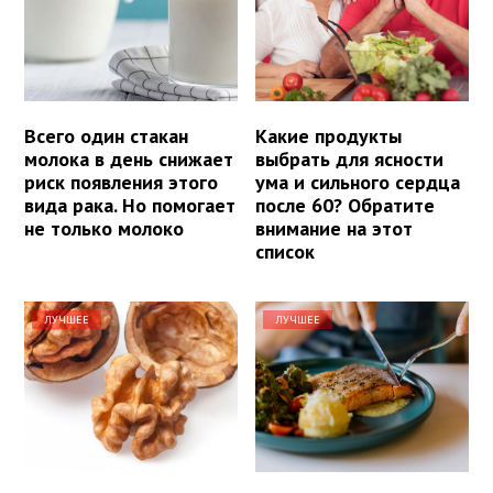
Всего один стакан
Какие продукты
молока в день снижает
выбрать для ясности
риск появления этого
ума и сильного сердца
вида рака. Но помогает
после 60? Обратите
не только молоко
внимание на этот
список
ЛУЧШЕЕ
ЛУЧШЕЕ